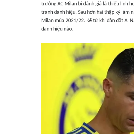
trưởng AC Milan bị đánh giá là thiếu linh 
tranh danh hiệu. Sau hơn hai thập kỷ làm n
Milan mùa 2021/22. Kể từ khi dẫn dắt Al N
danh hiệu nào.