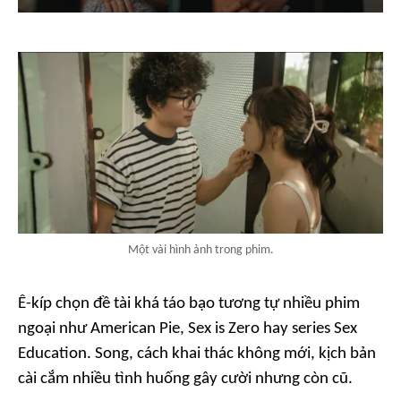
Một vài hình ảnh trong phim.
Ê-kíp chọn đề tài khá táo bạo tương tự nhiều phim
ngoại như
American Pie, Sex is Zero
hay series
Sex
Education
. Song, cách khai thác không mới, kịch bản
cài cắm nhiều tình huống gây cười nhưng còn cũ.