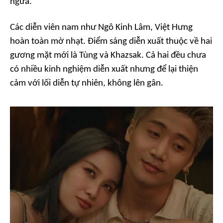
ngửa.
Các diễn viên nam như Ngô Kinh Lâm, Việt Hưng
hoàn toàn mờ nhạt. Điểm sáng diễn xuất thuộc về hai
gương mặt mới là Tùng và Khazsak. Cả hai đều chưa
có nhiều kinh nghiệm diễn xuất nhưng để lại thiện
cảm với lối diễn tự nhiên, không lên gân.