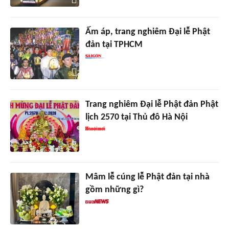
Ấm áp, trang nghiêm Đại lễ Phật
đản tại TPHCM
Trang nghiêm Đại lễ Phật đản Phật
lịch 2570 tại Thủ đô Hà Nội
Mâm lễ cúng lễ Phật đản tại nhà
gồm những gì?