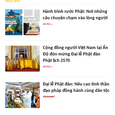
Hành trình rước Phật: Nơi những
câu chuyện chạm vào lòng người
Cộng đồng người Việt Nam tại Ấn
Độ đón mừng Đại lễ Phật đản
Phật lịch 2570
Đại lễ Phật đản: Nêu cao tinh thần
đạo pháp đồng hành cùng dân tộc