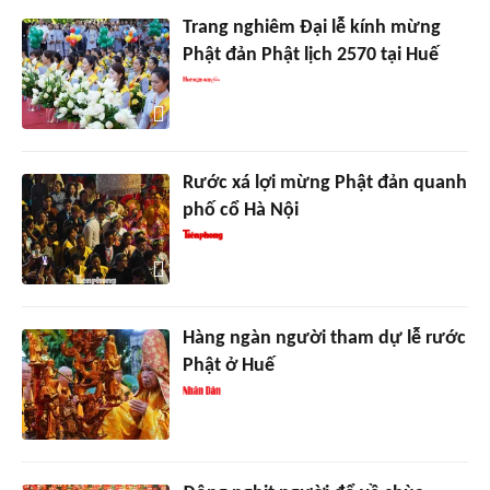
Trang nghiêm Đại lễ kính mừng
Phật đản Phật lịch 2570 tại Huế
Rước xá lợi mừng Phật đản quanh
phố cổ Hà Nội
Hàng ngàn người tham dự lễ rước
Phật ở Huế