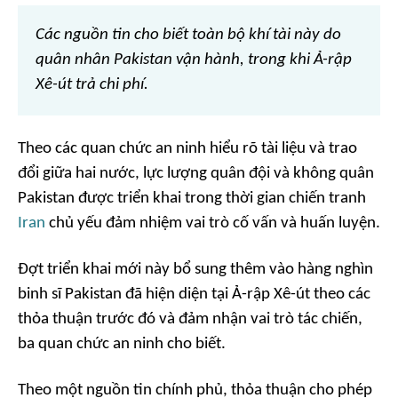
Các nguồn tin cho biết toàn bộ khí tài này do
quân nhân Pakistan vận hành, trong khi Ả-rập
Xê-út trả chi phí.
Theo các quan chức an ninh hiểu rõ tài liệu và trao
đổi giữa hai nước, lực lượng quân đội và không quân
Pakistan được triển khai trong thời gian chiến tranh
Iran
chủ yếu đảm nhiệm vai trò cố vấn và huấn luyện.
Đợt triển khai mới này bổ sung thêm vào hàng nghìn
binh sĩ Pakistan đã hiện diện tại Ả-rập Xê-út theo các
thỏa thuận trước đó và đảm nhận vai trò tác chiến,
ba quan chức an ninh cho biết.
Theo một nguồn tin chính phủ, thỏa thuận cho phép