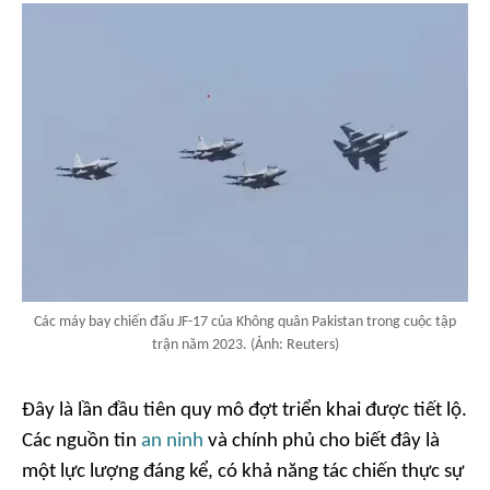
Các máy bay chiến đấu JF-17 của Không quân Pakistan trong cuộc tập
trận năm 2023. (Ảnh: Reuters)
Đây là lần đầu tiên quy mô đợt triển khai được tiết lộ.
Các nguồn tin
an ninh
và chính phủ cho biết đây là
một lực lượng đáng kể, có khả năng tác chiến thực sự