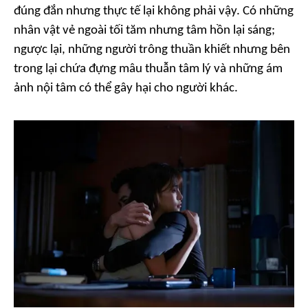
đúng đắn nhưng thực tế lại không phải vậy. Có những
nhân vật vẻ ngoài tối tăm nhưng tâm hồn lại sáng;
ngược lại, những người trông thuần khiết nhưng bên
trong lại chứa đựng mâu thuẫn tâm lý và những ám
ảnh nội tâm có thể gây hại cho người khác.