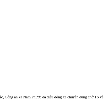
tức, Công an xã Nam Phước đã điều động xe chuyên dụng chở TS về