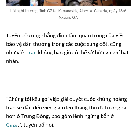
Hội nghị thượng đỉnh G7 tại Kananaskis, Alberta- Canada, ngày 16/6.
Nguồn: G7.
Tuyên bố cũng khẳng định tầm quan trọng của việc
bảo vệ dân thường trong các cuộc xung đột, cũng
như việc
Iran
không bao giờ có thể sở hữu vũ khí hạt
nhân.
“Chúng tôi kêu gọi việc giải quyết cuộc khủng hoảng
Iran sẽ dẫn đến việc giảm leo thang thù địch rộng rãi
hơn ở Trung Đông, bao gồm lệnh ngừng bắn ở
Gaza
.”, tuyên bố nói.