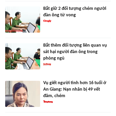
Bắt giữ 2 đối tượng chém người
đàn ông tử vong
Bắt thêm đối tượng liên quan vụ
sát hại người đàn ông trong
phòng ngủ
Vụ giết người tình hơn 16 tuổi ở
An Giang: Nạn nhân bị 49 vết
đâm, chém