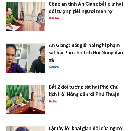
Công an tỉnh An Giang bắt giữ hai
đối tượng giết người man rợ
An Giang: Bắt giữ hai nghi phạm
sát hại Phó chủ tịch Hội Nông dân
xã
Bắt 2 đối tượng sát hại Phó Chủ
tịch Hội Nông dân xã Phú Thuận
Lật tẩy lời khai gian dối của người