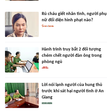
Rủ cháu giết nhân tình, người phụ
nữ đối diện hình phạt nào?
Hành trình truy bắt 2 đối tượng
chém chết người đàn ông trong
phòng ngủ
Lời nói lạnh người của hung thủ
trước khi sát hại người tình ở An
Giang