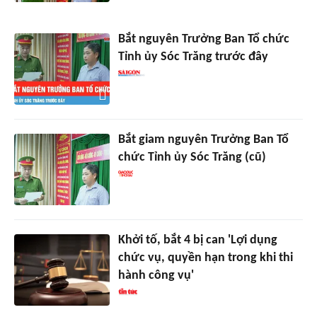
Bắt nguyên Trưởng Ban Tổ chức
Tỉnh ủy Sóc Trăng trước đây
Bắt giam nguyên Trưởng Ban Tổ
chức Tỉnh ủy Sóc Trăng (cũ)
Khởi tố, bắt 4 bị can 'Lợi dụng
chức vụ, quyền hạn trong khi thi
hành công vụ'