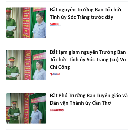
Bắt nguyên Trưởng Ban Tổ chức
Tỉnh ủy Sóc Trăng trước đây
Bắt tạm giam nguyên Trưởng Ban
Tổ chức Tỉnh ủy Sóc Trăng (cũ) Võ
Chí Công
Bắt Phó Trưởng Ban Tuyên giáo và
Dân vận Thành ủy Cần Thơ