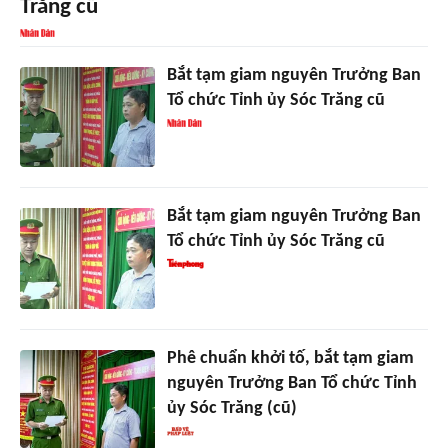
Trăng cũ
Bắt tạm giam nguyên Trưởng Ban
Tổ chức Tỉnh ủy Sóc Trăng cũ
Bắt tạm giam nguyên Trưởng Ban
Tổ chức Tỉnh ủy Sóc Trăng cũ
Phê chuẩn khởi tố, bắt tạm giam
nguyên Trưởng Ban Tổ chức Tỉnh
ủy Sóc Trăng (cũ)