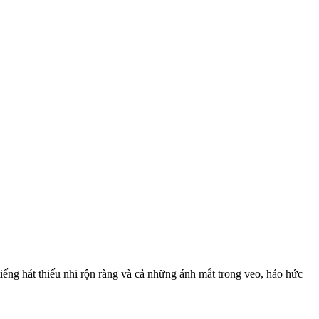
ếng hát thiếu nhi rộn ràng và cả những ánh mắt trong veo, háo hức