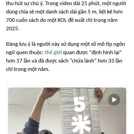
thu hút sự chú ý. Trong video dài 25 phút, một người
dùng chia sẻ một danh sách dài gần 5 m, liệt kê hơn
700 cuốn sách do một KOL đề xuất chỉ trong năm
2025.
Đáng lưu ý là người này sử dụng một số mô típ ngôn
ngữ quen thuộc:
thế giới
quan được “định hình lại”
hơn 17 lần và đã được sách “chữa lành” hơn 33 lần
chỉ trong một năm.