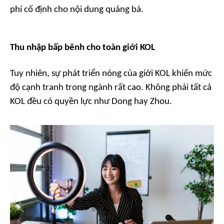
phí cố định cho nội dung quảng bá.
Thu nhập bấp bênh cho toàn giới KOL
Tuy nhiên, sự phát triển nóng của giới KOL khiến mức
độ cạnh tranh trong ngành rất cao. Không phải tất cả
KOL đều có quyền lực như Dong hay Zhou.