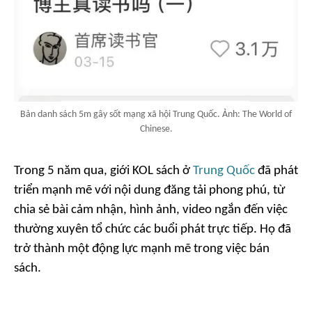
Bản danh sách 5m gây sốt mạng xã hội Trung Quốc. Ảnh: The World of
Chinese.
Trong 5 năm qua, giới KOL sách ở
Trung Quốc
đã phát
triển mạnh mẽ với nội dung đăng tải phong phú, từ
chia sẻ bài cảm nhận, hình ảnh, video ngắn đến việc
thường xuyên tổ chức các buổi phát trực tiếp. Họ đã
trở thành một động lực mạnh mẽ trong việc bán
sách.