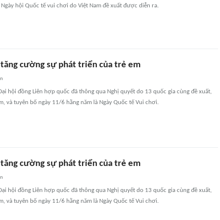
 Ngày hội Quốc tế vui chơi do Việt Nam đề xuất được diễn ra.
 tăng cường sự phát triển của trẻ em
an
ại hội đồng Liên hợp quốc đã thông qua Nghị quyết do 13 quốc gia cùng đề xuất,
m, và tuyên bố ngày 11/6 hằng năm là Ngày Quốc tế Vui chơi.
 tăng cường sự phát triển của trẻ em
an
ại hội đồng Liên hợp quốc đã thông qua Nghị quyết do 13 quốc gia cùng đề xuất,
m, và tuyên bố ngày 11/6 hằng năm là Ngày Quốc tế Vui chơi.