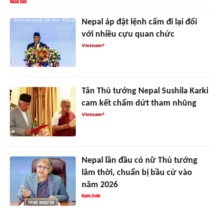
Nepal áp đặt lệnh cấm đi lại đối
với nhiều cựu quan chức
Tân Thủ tướng Nepal Sushila Karki
cam kết chấm dứt tham nhũng
Nepal lần đầu có nữ Thủ tướng
lâm thời, chuẩn bị bầu cử vào
năm 2026