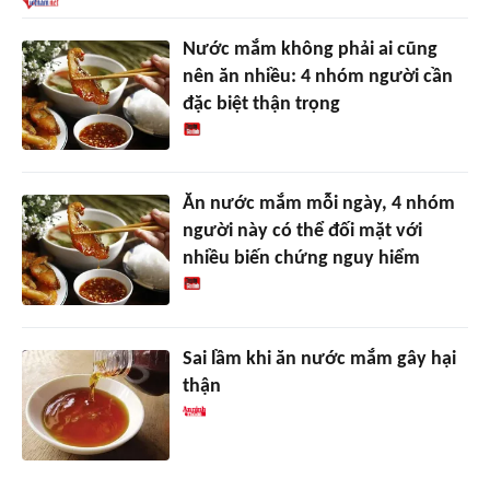
Nước mắm không phải ai cũng
nên ăn nhiều: 4 nhóm người cần
đặc biệt thận trọng
Ăn nước mắm mỗi ngày, 4 nhóm
người này có thể đối mặt với
nhiều biến chứng nguy hiểm
Sai lầm khi ăn nước mắm gây hại
thận