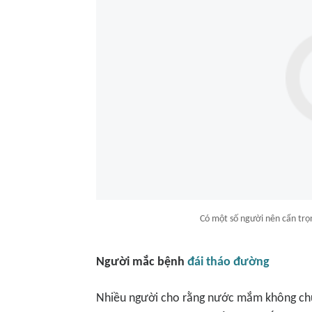
Có một số người nên cẩn tr
Người mắc bệnh
đái tháo đường
Nhiều người cho rằng nước mắm không chứ