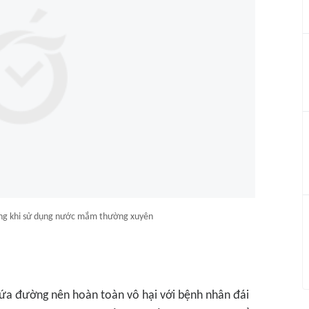
ọng khi sử dụng nước mắm thường xuyên
a đường nên hoàn toàn vô hại với bệnh nhân đái