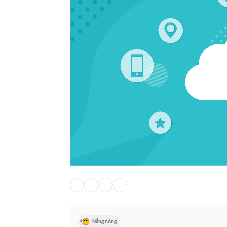
Nắng nóng