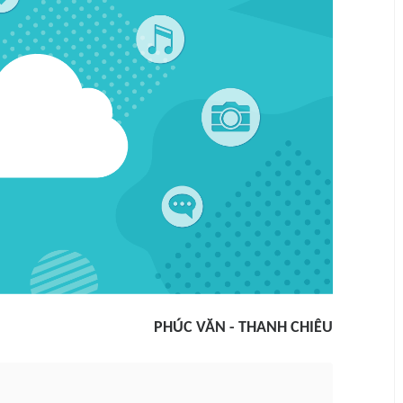
PHÚC VĂN - THANH CHIÊU