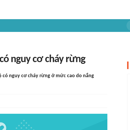
có nguy cơ cháy rừng
 có nguy cơ cháy rừng ở mức cao do nắng