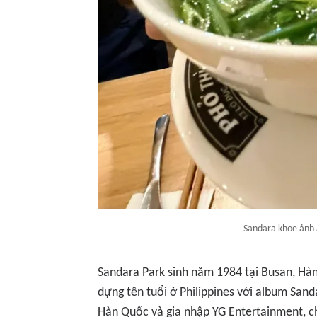
Sandara khoe ảnh 
Sandara Park sinh năm 1984 tại Busan, Hàn 
dựng tên tuổi ở Philippines với album
Sand
Hàn Quốc và gia nhập YG Entertainment, c