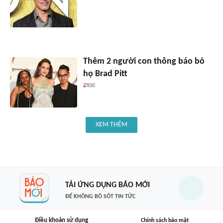
Thêm 2 người con thông báo bỏ
họ Brad Pitt
XEM THÊM
TẢI ỨNG DỤNG BÁO MỚI
ĐỂ KHÔNG BỎ SÓT TIN TỨC
Điều khoản sử dụng
Chính sách bảo mật