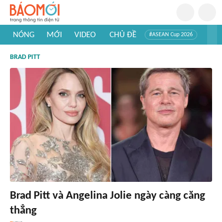
NÓNG
MỚI
VIDEO
CHỦ ĐỀ
#ASEAN Cup 2026
#Trí tuệ nhân tạo
#Mỹ - Iran
#Khám phá Việt Nam
BRAD PITT
#Khám phá thế giới
Brad Pitt và Angelina Jolie ngày càng căng
thẳng