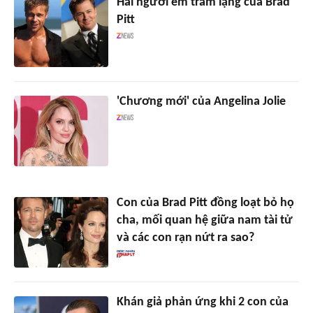
Hai người em trầm lặng của Brad
Pitt
'Chương mới' của Angelina Jolie
Con của Brad Pitt đồng loạt bỏ họ
cha, mối quan hệ giữa nam tài tử
và các con rạn nứt ra sao?
Khán giả phản ứng khi 2 con của