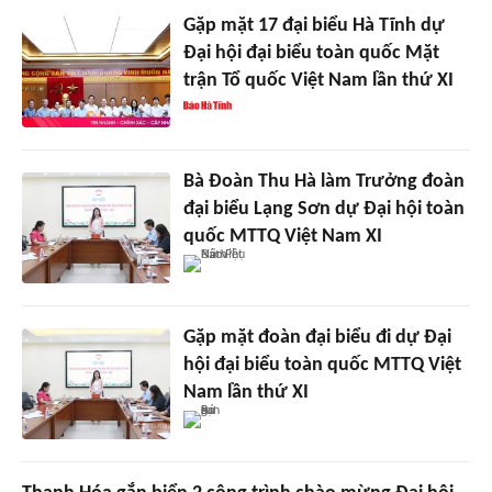
Gặp mặt 17 đại biểu Hà Tĩnh dự
Đại hội đại biểu toàn quốc Mặt
trận Tổ quốc Việt Nam lần thứ XI
Bà Đoàn Thu Hà làm Trưởng đoàn
đại biểu Lạng Sơn dự Đại hội toàn
quốc MTTQ Việt Nam XI
Gặp mặt đoàn đại biểu đi dự Đại
hội đại biểu toàn quốc MTTQ Việt
Nam lần thứ XI