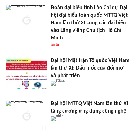
Đoàn đại biểu tỉnh Lào Cai dự Đại
hội đại biểu toàn quốc MTTQ Việt
Nam lần thứ XI cùng các đại biểu
vào Lăng viếng Chủ tịch Hồ Chí
Minh
Đại hội Mặt trận Tổ quốc Việt Nam
lần thứ XI: Dấu mốc của đổi mới
và phát triển
Đại hội MTTQ Việt Nam lần thứ XI
tăng cường ứng dụng công nghệ