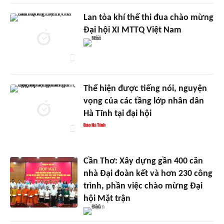
Lan tỏa khí thế thi đua chào mừng
Đại hội XI MTTQ Việt Nam
Thể hiện được tiếng nói, nguyện
vọng của các tầng lớp nhân dân
Hà Tĩnh tại đại hội
Cần Thơ: Xây dựng gần 400 căn
nhà Đại đoàn kết và hơn 230 công
trình, phần việc chào mừng Đại
hội Mặt trận