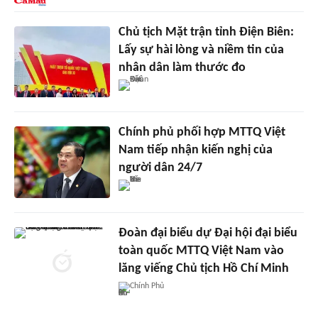
Chủ tịch Mặt trận tỉnh Điện Biên:
Lấy sự hài lòng và niềm tin của
nhân dân làm thước đo
Chính phủ phối hợp MTTQ Việt
Nam tiếp nhận kiến nghị của
người dân 24/7
Đoàn đại biểu dự Đại hội đại biểu
toàn quốc MTTQ Việt Nam vào
lăng viếng Chủ tịch Hồ Chí Minh
Chính Phủ