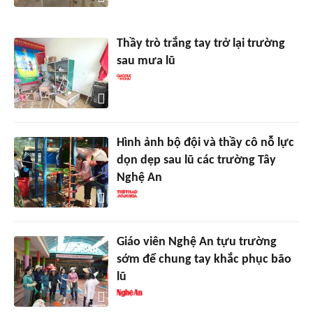
Thầy trò trắng tay trở lại trường
sau mưa lũ
Hình ảnh bộ đội và thầy cô nỗ lực
dọn dẹp sau lũ các trường Tây
Nghệ An
Giáo viên Nghệ An tựu trường
sớm để chung tay khắc phục bão
lũ