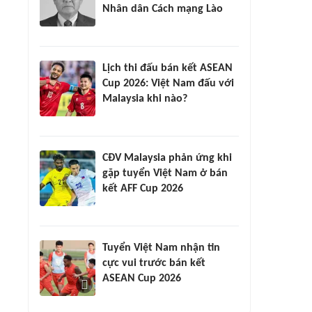
Nhân dân Cách mạng Lào
Lịch thi đấu bán kết ASEAN
Cup 2026: Việt Nam đấu với
Malaysia khi nào?
CĐV Malaysia phản ứng khi
gặp tuyển Việt Nam ở bán
kết AFF Cup 2026
Tuyển Việt Nam nhận tin
cực vui trước bán kết
ASEAN Cup 2026