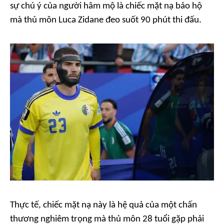
sự chú ý của người hâm mộ là chiếc mặt nạ bảo hộ
mà thủ môn Luca Zidane đeo suốt 90 phút thi đấu.
Thực tế, chiếc mặt nạ này là hệ quả của một chấn
thương nghiêm trọng mà thủ môn 28 tuổi gặp phải