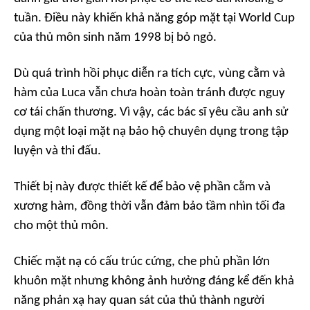
tuần. Điều này khiến khả năng góp mặt tại World Cup
của thủ môn sinh năm 1998 bị bỏ ngỏ.
Dù quá trình hồi phục diễn ra tích cực, vùng cằm và
hàm của Luca vẫn chưa hoàn toàn tránh được nguy
cơ tái chấn thương. Vì vậy, các bác sĩ yêu cầu anh sử
dụng một loại mặt nạ bảo hộ chuyên dụng trong tập
luyện và thi đấu.
Thiết bị này được thiết kế để bảo vệ phần cằm và
xương hàm, đồng thời vẫn đảm bảo tầm nhìn tối đa
cho một thủ môn.
Chiếc mặt nạ có cấu trúc cứng, che phủ phần lớn
khuôn mặt nhưng không ảnh hưởng đáng kể đến khả
năng phản xạ hay quan sát của thủ thành người