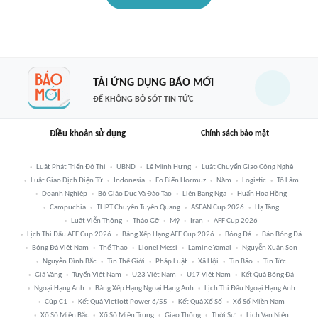
TẢI ỨNG DỤNG BÁO MỚI
ĐỂ KHÔNG BỎ SÓT TIN TỨC
Điều khoản sử dụng
Chính sách bảo mật
Luật Phát Triển Đô Thị
UBND
Lê Minh Hưng
Luật Chuyển Giao Công Nghệ
Luật Giao Dịch Điện Tử
Indonesia
Eo Biển Hormuz
Năm
Logistic
Tô Lâm
Doanh Nghiệp
Bộ Giáo Dục Và Đào Tạo
Liên Bang Nga
Huấn Hoa Hồng
Campuchia
THPT Chuyên Tuyên Quang
ASEAN Cup 2026
Hạ Tầng
Luật Viễn Thông
Tháo Gỡ
Mỹ
Iran
AFF Cup 2026
Lịch Thi Đấu AFF Cup 2026
Bảng Xếp Hạng AFF Cup 2026
Bóng Đá
Báo Bóng Đá
Bóng Đá Việt Nam
Thể Thao
Lionel Messi
Lamine Yamal
Nguyễn Xuân Son
Nguyễn Đình Bắc
Tin Thế Giới
Pháp Luật
Xã Hội
Tin Bão
Tin Tức
Giá Vàng
Tuyển Việt Nam
U23 Việt Nam
U17 Việt Nam
Kết Quả Bóng Đá
Ngoại Hạng Anh
Bảng Xếp Hạng Ngoại Hạng Anh
Lịch Thi Đấu Ngoại Hạng Anh
Cúp C1
Kết Quả Vietlott Power 6/55
Kết Quả Xổ Số
Xổ Số Miền Nam
Xổ Số Miền Bắc
Xổ Số Miền Trung
Giao Thông
Thời Sự
Lịch Vạn Niên