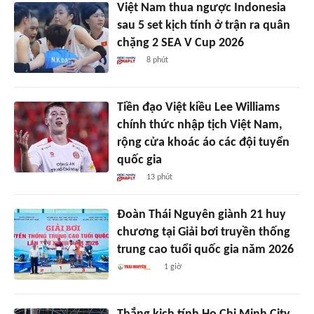
Việt Nam thua ngược Indonesia
sau 5 set kịch tính ở trận ra quân
chặng 2 SEA V Cup 2026
8 phút
Tiền đạo Việt kiều Lee Williams
chính thức nhập tịch Việt Nam,
rộng cửa khoác áo các đội tuyển
quốc gia
13 phút
Đoàn Thái Nguyên giành 21 huy
chương tại Giải bơi truyền thống
trung cao tuổi quốc gia năm 2026
1 giờ