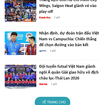
Thắng kịch tính Ho Chi Minh City
Wings, Saigon Heat giành vé vào
play-off
1 giờ
Nhận định, dự đoán trận đấu Việt
Nam vs Campuchia: Chiến thắng
để chọn đường vào bán kết
1 giờ
Đội tuyển futsal Việt Nam giành
ngôi Á quân Giải giao hữu vô địch
châu lục-Thái Lan 2026
1 giờ
VỀ TRANG CHỦ