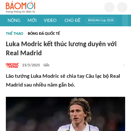
NÓNG
MỚI
VIDEO
CHỦ ĐỀ
#ASEAN Cup 2026
#Trí tuệ nhân tạo
#Mỹ - Iran
#Khám phá Việt Nam
THỂ THAO
BÓNG ĐÁ QUỐC TẾ
#Khám phá thế giới
Luka Modric kết thúc lương duyên với
Real Madrid
23/5/2025
Gốc
Lão tướng Luka Modric sẽ chia tay Câu lạc bộ Real
Madrid sau nhiều năm gắn bó.