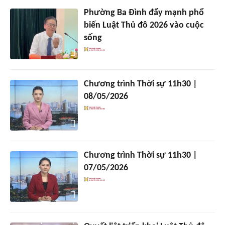
Phường Ba Đình đẩy mạnh phổ
biến Luật Thủ đô 2026 vào cuộc
sống
Chương trình Thời sự 11h30 |
08/05/2026
Chương trình Thời sự 11h30 |
07/05/2026