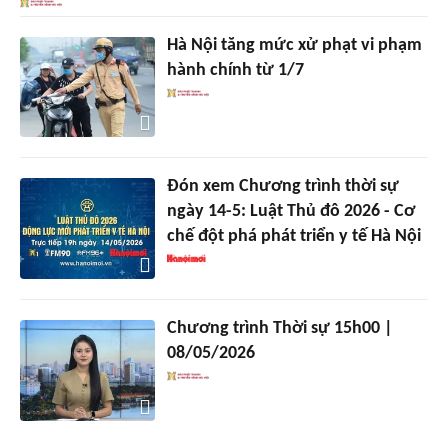
Hà Nội tăng mức xử phạt vi phạm
hành chính từ 1/7
Đón xem Chương trình thời sự
ngày 14-5: Luật Thủ đô 2026 - Cơ
chế đột phá phát triển y tế Hà Nội
Chương trình Thời sự 15h00 |
08/05/2026