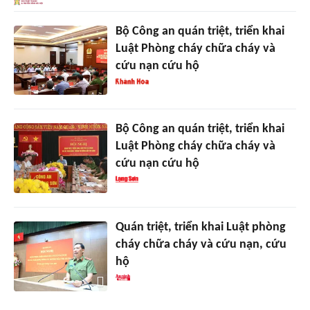
Bộ Công an quán triệt, triển khai
Luật Phòng cháy chữa cháy và
cứu nạn cứu hộ
Bộ Công an quán triệt, triển khai
Luật Phòng cháy chữa cháy và
cứu nạn cứu hộ
Quán triệt, triển khai Luật phòng
cháy chữa cháy và cứu nạn, cứu
hộ