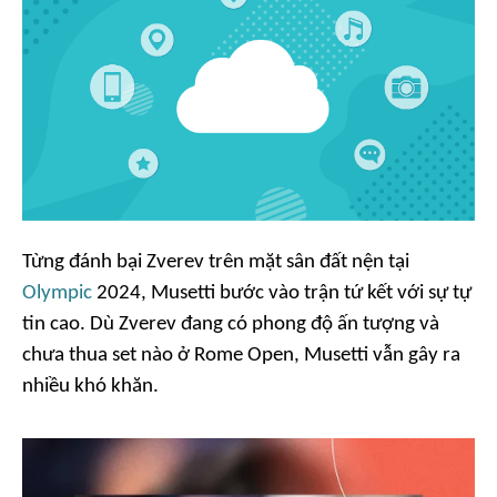
Từng đánh bại Zverev trên mặt sân đất nện tại
Olympic
2024, Musetti bước vào trận tứ kết với sự tự
tin cao. Dù Zverev đang có phong độ ấn tượng và
chưa thua set nào ở Rome Open, Musetti vẫn gây ra
nhiều khó khăn.