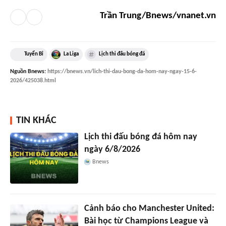
Trần Trung/Bnews/vnanet.vn
Tuyển Bỉ
La Liga
Lịch thi đấu bóng đá
Nguồn
Bnews
:
https://bnews.vn/lich-thi-dau-bong-da-hom-nay-ngay-15-6-
2026/425038.html
TIN KHÁC
Lịch thi đấu bóng đá hôm nay
ngày 6/8/2026
Bnews
Cảnh báo cho Manchester United:
Bài học từ Champions League và