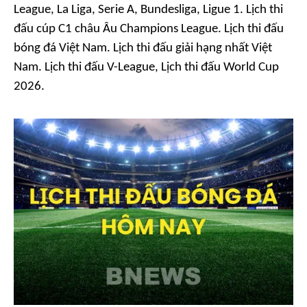
League, La Liga, Serie A, Bundesliga, Ligue 1. Lịch thi
đấu cúp C1 châu Âu Champions League. Lịch thi đấu
bóng đá Việt Nam. Lịch thi đấu giải hạng nhất Việt
Nam. Lịch thi đấu V-League, Lịch thi đấu World Cup
2026.