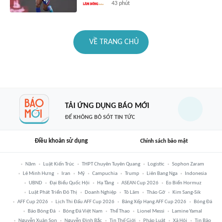
43 phút
VỀ TRANG CHỦ
TẢI ỨNG DỤNG BÁO MỚI
ĐỂ KHÔNG BỎ SÓT TIN TỨC
Điều khoản sử dụng
Chính sách bảo mật
Năm
Luật Kiến Trúc
THPT Chuyên Tuyên Quang
Logistic
Sophon Zaram
Lê Minh Hưng
Iran
Mỹ
Campuchia
Trump
Liên Bang Nga
Indonesia
UBND
Đại Biểu Quốc Hội
Hạ Tầng
ASEAN Cup 2026
Eo Biển Hormuz
Luật Phát Triển Đô Thị
Doanh Nghiệp
Tô Lâm
Tháo Gỡ
Kim Sang-Sik
AFF Cup 2026
Lịch Thi Đấu AFF Cup 2026
Bảng Xếp Hạng AFF Cup 2026
Bóng Đá
Báo Bóng Đá
Bóng Đá Việt Nam
Thể Thao
Lionel Messi
Lamine Yamal
Nguyễn Xuân Son
Nguyễn Đình Bắc
Tin Thế Giới
Pháp Luật
Xã Hội
Tin Bão