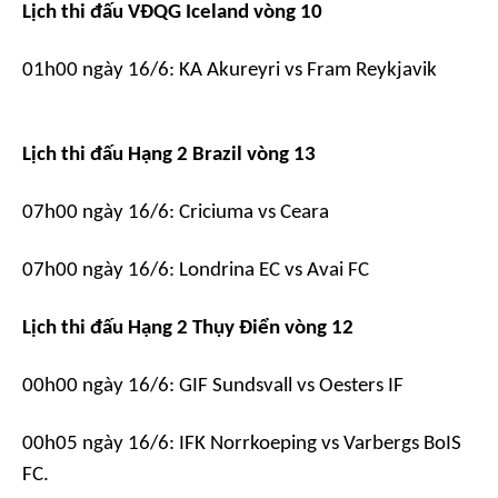
Lịch thi đấu VĐQG Iceland vòng 10
01h00 ngày 16/6: KA Akureyri vs Fram Reykjavik
Lịch thi đấu Hạng 2 Brazil vòng 13
07h00 ngày 16/6: Criciuma vs Ceara
07h00 ngày 16/6: Londrina EC vs Avai FC
Lịch thi đấu Hạng 2 Thụy Điển vòng 12
00h00 ngày 16/6: GIF Sundsvall vs Oesters IF
00h05 ngày 16/6: IFK Norrkoeping vs Varbergs BoIS
FC.