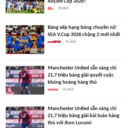
ASEAN Cup 2026?
28 phút
Bảng xếp hạng bóng chuyền nữ
SEA V.Cup 2026 chặng 2 mới nhất
35 phút
Manchester United sẵn sàng chi
21,7 triệu bảng giải quyết cuộc
khủng hoảng hàng thủ
42 phút
Manchester United sẵn sàng chi
21,7 triệu bảng giải bài toán hàng
thủ với Jhon Lucumi