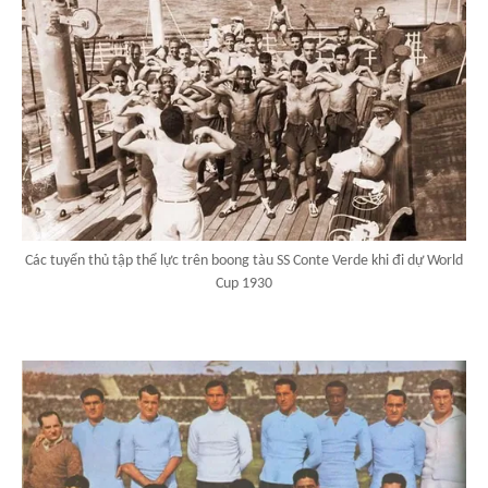
Các tuyển thủ tập thể lực trên boong tàu SS Conte Verde khi đi dự World
Cup 1930