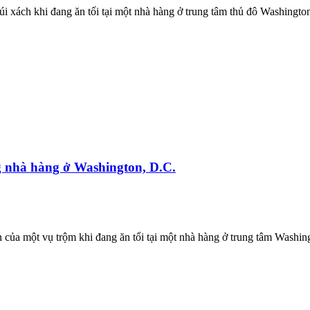
i xách khi đang ăn tối tại một nhà hàng ở trung tâm thủ đô Washingto
g nhà hàng ở Washington, D.C.
của một vụ trộm khi đang ăn tối tại một nhà hàng ở trung tâm Washin