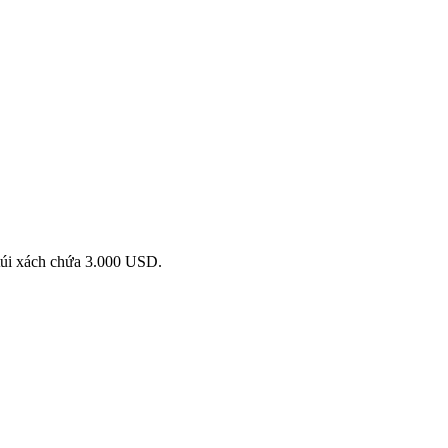
 túi xách chứa 3.000 USD.