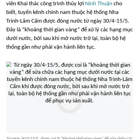
viên Khai thác công trình thủy lợi
Ninh Thuận
cho
biết, tuyến kênh chính nam thuộc hệ thống Nha
Trinh-Lâm Cấm được đóng nước từ ngày 30/4-15/5.
Đây là “khoảng thời gian vàng” để xử lý các hạng mục
dưới nước, bởi sau khi mở nước trở lại, toàn bộ hệ
thống gần như phải vận hành liên tục.
Từ ngày 30/4-15/5, được coi là “khoảng thời gian vàng” để sửa chữa các