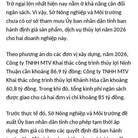
Trở ngại lớn nhất hiện nay nằm ở khả năng cân đối
ngân sách. Vì vậy, Sở Nông nghiệp và Môi trường
chưa có cơ sở tham mưu Ủy ban nhân dân tỉnh ban
hành định giá sản phẩm, dịch vụ thủy lợi năm 2026
cho hai doanh nghiệp này.
Theo phương án do các đơn vị xây dựng, năm 2026,
Công ty TNHH MTV Khai thác công trình thủy lợi Ninh
Thuận cần khoảng 86,9 tỷ đồng; Công ty TNHH MTV
Khai thác công trình thủy lợi Khánh Hòa cần khoảng
60,8 tỷ đồng. Trong khi đó, tổng kinh phí ngân sách
được giao cho cả hai đơn vị chỉ khoảng 85 tỷ đồng.
Trước thực tế đó, Sở Nông nghiệp và Môi trường đề
xuất Ủy ban nhân dân tỉnh cho phép tạm thời áp
dụng đơn giá cũ theo các quyết định đã ban hành