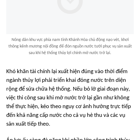
Nông dân khu vực phía nam tỉnh Khánh Hòa chủ động nạo vét, khơi
thông kênh mương nội đồng để đón nguồn nước tưới phục vụ sản xuất
sau khi hệ thống thủy lợi chính mở nước trở lại.
Khó khăn tài chính lại xuất hiện đúng vào thời điểm
ngành thủy lợi phải triển khai đóng nước trên diện
rộng để sửa chữa hệ thống. Nếu bỏ lỡ giai đoạn này,
việc thi công sau khi mở nước trở lại gần như không
thể thực hiện, kéo theo nguy cơ ảnh hưởng trực tiếp
đến khả năng cấp nước cho cả vụ hè thu và các vụ
sản xuất tiếp theo.