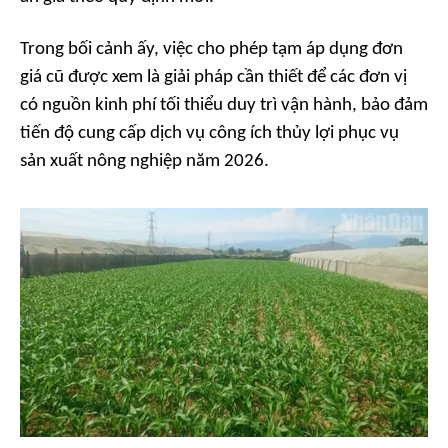
Trong bối cảnh ấy, việc cho phép tạm áp dụng đơn
giá cũ được xem là giải pháp cần thiết để các đơn vị
có nguồn kinh phí tối thiểu duy trì vận hành, bảo đảm
tiến độ cung cấp dịch vụ công ích thủy lợi phục vụ
sản xuất nông nghiệp năm 2026.