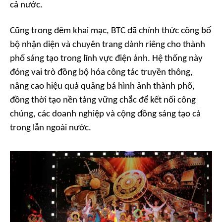
cả nước.
Cũng trong đêm khai mạc, BTC đã chính thức công bố
bộ nhận diện và chuyên trang dành riêng cho thành
phố sáng tạo trong lĩnh vực điện ảnh. Hệ thống này
đóng vai trò đồng bộ hóa công tác truyền thông,
nâng cao hiệu quả quảng bá hình ảnh thành phố,
đồng thời tạo nền tảng vững chắc để kết nối công
chúng, các doanh nghiệp và cộng đồng sáng tạo cả
trong lẫn ngoài nước.