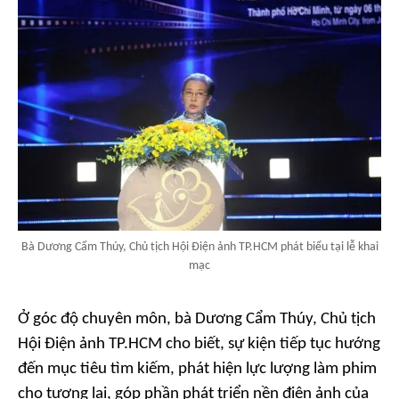
Bà Dương Cẩm Thúy, Chủ tịch Hội Điện ảnh TP.HCM phát biểu tại lễ khai
mạc
Ở góc độ chuyên môn, bà Dương Cẩm Thúy, Chủ tịch
Hội Điện ảnh TP.HCM cho biết, sự kiện tiếp tục hướng
đến mục tiêu tìm kiếm, phát hiện lực lượng làm phim
cho tương lai, góp phần phát triển nền điện ảnh của