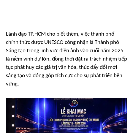
Lãnh đạo TP.HCM cho biết thêm, việc thành phố
chính thức được UNESCO công nhận là Thành phố
Sáng tạo trong lĩnh vực điện ảnh vào cuối năm 2025
là niềm vinh dự lớn, đồng thời đặt ra trách nhiệm tiếp
tục phát huy các giá trị văn hóa, thúc đẩy đổi mới
sáng tạo và đóng góp tích cực cho sự phát triển bền
vững.