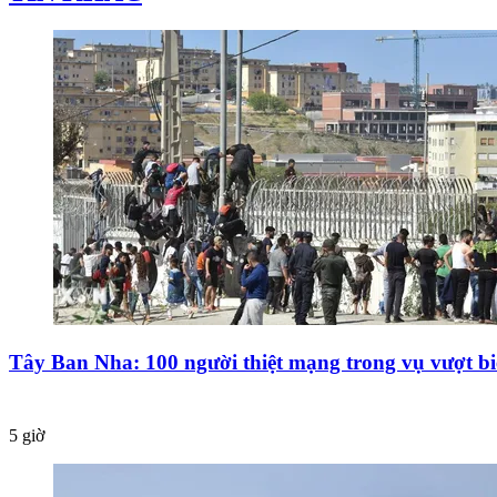
Tây Ban Nha: 100 người thiệt mạng trong vụ vượt bi
5 giờ