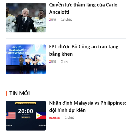
Quyền lực thầm lặng của Carlo
Ancelotti
18 phút
FPT được Bộ Công an trao tặng
bằng khen
2 giờ
TIN MỚI
Nhận định Malaysia vs Philippines:
đội hình dự kiến
1 phút