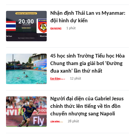
Nhận định Thái Lan vs Myanmar:
đội hình dự kiến
1 phút
45 học sinh Trường Tiểu học Hòa
Chung tham gia giải bơi 'Đường
đua xanh' lần thứ nhất
12 phút
Người đại diện của Gabriel Jesus
chính thức lên tiếng về tin đồn
chuyển nhượng sang Napoli
28 phút