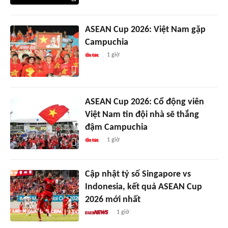
ASEAN Cup 2026: Việt Nam gặp
Campuchia
1 giờ
ASEAN Cup 2026: Cổ động viên
Việt Nam tin đội nhà sẽ thắng
đậm Campuchia
1 giờ
Cập nhật tỷ số Singapore vs
Indonesia, kết quả ASEAN Cup
2026 mới nhất
1 giờ