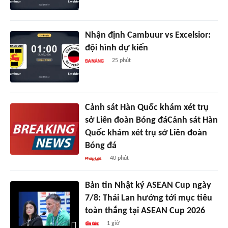
Nhận định Cambuur vs Excelsior:
đội hình dự kiến
25 phút
Cảnh sát Hàn Quốc khám xét trụ
sở Liên đoàn Bóng đáCảnh sát Hàn
Quốc khám xét trụ sở Liên đoàn
Bóng đá
40 phút
Bản tin Nhật ký ASEAN Cup ngày
7/8: Thái Lan hướng tới mục tiêu
toàn thắng tại ASEAN Cup 2026
1 giờ