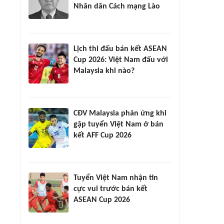
Nhân dân Cách mạng Lào
Lịch thi đấu bán kết ASEAN
Cup 2026: Việt Nam đấu với
Malaysia khi nào?
CĐV Malaysia phản ứng khi
gặp tuyển Việt Nam ở bán
kết AFF Cup 2026
Tuyển Việt Nam nhận tin
cực vui trước bán kết
ASEAN Cup 2026