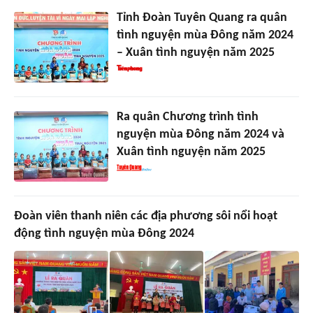
Tỉnh Đoàn Tuyên Quang ra quân
tình nguyện mùa Đông năm 2024
– Xuân tình nguyện năm 2025
Ra quân Chương trình tình
nguyện mùa Đông năm 2024 và
Xuân tình nguyện năm 2025
Đoàn viên thanh niên các địa phương sôi nổi hoạt
động tình nguyện mùa Đông 2024