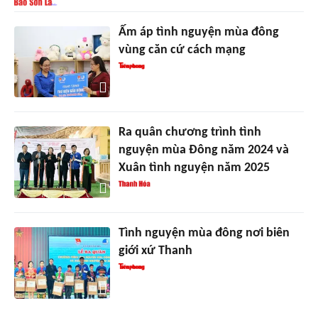
Ấm áp tình nguyện mùa đông
vùng căn cứ cách mạng
Ra quân chương trình tình
nguyện mùa Đông năm 2024 và
Xuân tình nguyện năm 2025
Tình nguyện mùa đông nơi biên
giới xứ Thanh