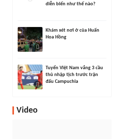
diễn biến như thế nào?
Khám xét nơi ở của Huấn
Hoa Hồng
Tuyển Việt Nam vắng 3 cầu
thủ nhập tịch trước trận
đấu Campuchia
Video