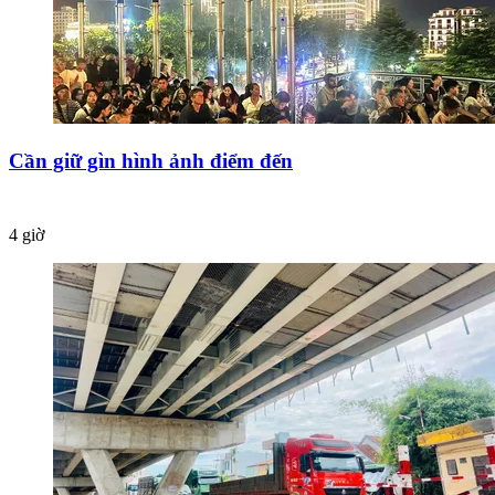
Cần giữ gìn hình ảnh điểm đến
4 giờ