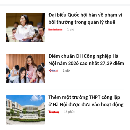
Đại biểu Quốc hội bàn về phạm vi
bồi thường trong quản lý thuế
1 giờ
Điểm chuẩn ĐH Công nghiệp Hà
Nội năm 2026 cao nhất 27,39 điểm
1 giờ
Thêm một trường THPT công lập
ở Hà Nội được đưa vào hoạt động
13 phút