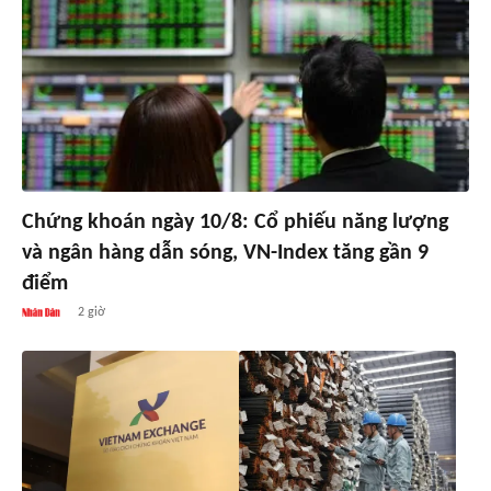
Chứng khoán ngày 10/8: Cổ phiếu năng lượng
và ngân hàng dẫn sóng, VN-Index tăng gần 9
điểm
2 giờ