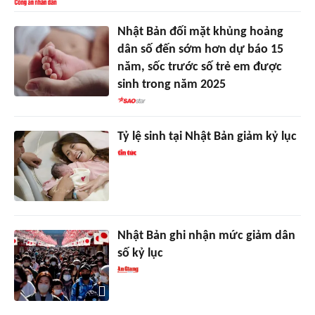
Nhật Bản đối mặt khủng hoảng
dân số đến sớm hơn dự báo 15
năm, sốc trước số trẻ em được
sinh trong năm 2025
Tỷ lệ sinh tại Nhật Bản giảm kỷ lục
Nhật Bản ghi nhận mức giảm dân
số kỷ lục