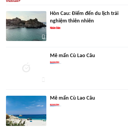
Hòn Cau: Điểm đến du lịch trải
nghiệm thiên nhiên
Mê mẩn Cù Lao Câu
Mê mẩn Cù Lao Câu