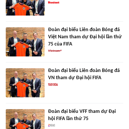
Đoàn đại biểu Liên đoàn Bóng đá
Việt Nam tham dự Đại hội lần thứ
75 của FIFA
Đoàn đại biểu Liên đoàn Bóng đá
VN tham dự Đại hội FIFA
Đoàn đại biểu VFF tham dự Đại
hội FIFA lần thứ 75