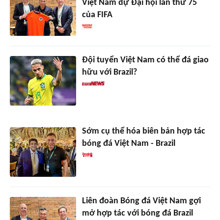
Việt Nam dự Đại hội lần thứ 75
của FIFA
Đội tuyển Việt Nam có thể đá giao
hữu với Brazil?
Sớm cụ thể hóa biên bản hợp tác
bóng đá Việt Nam - Brazil
Liên đoàn Bóng đá Việt Nam gợi
mở hợp tác với bóng đá Brazil