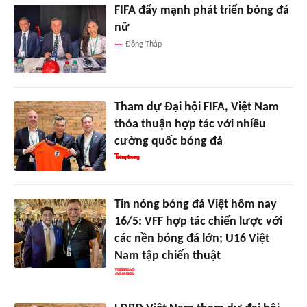
FIFA đẩy mạnh phát triển bóng đá
nữ
Đồng Tháp
Tham dự Đại hội FIFA, Việt Nam
thỏa thuận hợp tác với nhiều
cường quốc bóng đá
Tin nóng bóng đá Việt hôm nay
16/5: VFF hợp tác chiến lược với
các nền bóng đá lớn; U16 Việt
Nam tập chiến thuật