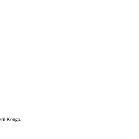
yril Kongo.