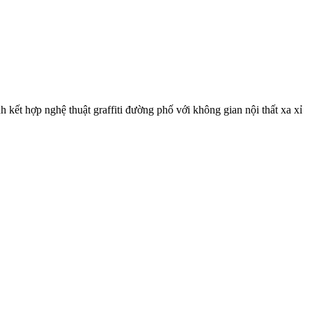
kết hợp nghệ thuật graffiti đường phố với không gian nội thất xa xỉ