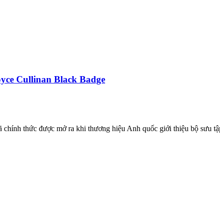
oyce Cullinan Black Badge
 chính thức được mở ra khi thương hiệu Anh quốc giới thiệu bộ sưu tậ