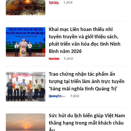
1 phút
Khai mạc Liên hoan thiếu nhi
tuyên truyền và giới thiệu sách,
phát triển văn hóa đọc tỉnh Ninh
Bình năm 2026
6 phút
Trao chứng nhận tác phẩm ấn
tượng tại triển lãm ảnh trực tuyến
'Sáng mãi nghĩa tình Quảng Trị'
9 phút
Sức hút du lịch biển giúp Việt Nam
thăng hạng trong mắt khách châu
Âu