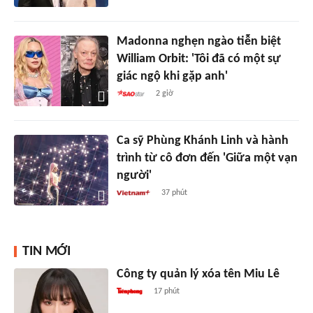
Madonna nghẹn ngào tiễn biệt
William Orbit: 'Tôi đã có một sự
giác ngộ khi gặp anh'
2 giờ
Ca sỹ Phùng Khánh Linh và hành
trình từ cô đơn đến 'Giữa một vạn
người'
37 phút
TIN MỚI
Công ty quản lý xóa tên Miu Lê
17 phút