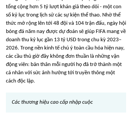
tổng cộng hơn 5 tỷ lượt khán giả theo dõi - một con
số kỷ lục trong lịch sử các sự kiện thể thao. Nhờ thể
thức mở rộng lên tới 48 đội và 104 trận đấu, ngày hội
bóng đá năm nay được dự đoán sẽ giúp FIFA mang về
doanh thu kỷ lục gần 13 tỷ USD trong chu kỳ 2023–
2026. Trong nền kinh tế chú ý toàn cầu hóa hiện nay,
các cầu thủ giờ đây không đơn thuần là những vận
động viên: bản thân mỗi người họ đã trở thành một
cá nhân với sức ảnh hưởng tới truyền thông một
cách độc lập.
Các thương hiệu cao cấp nhập cuộc