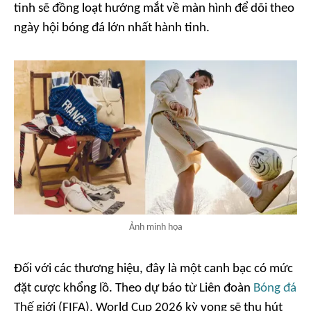
tinh sẽ đồng loạt hướng mắt về màn hình để dõi theo
ngày hội bóng đá lớn nhất hành tinh.
Ảnh minh họa
Đối với các thương hiệu, đây là một canh bạc có mức
đặt cược khổng lồ. Theo dự báo từ Liên đoàn
Bóng đá
Thế giới (FIFA), World Cup 2026 kỳ vọng sẽ thu hút