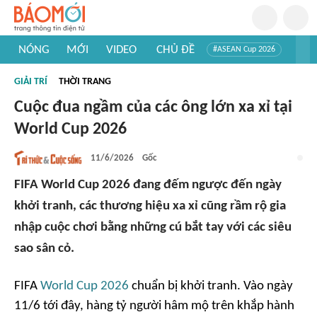
NÓNG
MỚI
VIDEO
CHỦ ĐỀ
#ASEAN Cup 2026
#Trí tuệ nhân tạo
#Mỹ - Iran
#Khám phá Việt Nam
GIẢI TRÍ
THỜI TRANG
#Khám phá thế giới
Cuộc đua ngầm của các ông lớn xa xỉ tại
World Cup 2026
11/6/2026
Gốc
FIFA World Cup 2026 đang đếm ngược đến ngày
khởi tranh, các thương hiệu xa xỉ cũng rầm rộ gia
nhập cuộc chơi bằng những cú bắt tay với các siêu
sao sân cỏ.
FIFA
World Cup 2026
chuẩn bị khởi tranh. Vào ngày
11/6 tới đây, hàng tỷ người hâm mộ trên khắp hành