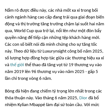
Nắm rõ được điều này, các nhà mốt xa xỉ trong bối
cảnh ngành hàng cao cấp đang trải qua giai đoạn biến
động và thị trường tăng trưởng chậm lại suốt hai năm
qua, World Cup qua trở lại, nổi lên như một đòn bẩy
quyền năng để tiếp cận những tệp khách hàng mới.
Các con số biết nói đã minh chứng cho sự tăng tốc
này. Theo dữ liệu từ Luxurynsight công bố năm 2025,
số lượng hợp đồng hợp tác giữa các thương hiệu xa xỉ
và
thế giới
thể thao đã tăng vọt từ 19 thương vụ vào
năm 2019 lên 96 thương vụ vào năm 2025 - gấp 5
lần chỉ trong vòng 6 năm.
Bóng đá hiện đang chiếm tỷ trọng lớn nhất trong các
thỏa thuận này. Vào tháng 6 năm 2025,
Dior
đã bổ
nhiệm Kylian Mbappé làm đại sứ toàn cầu. Với mức