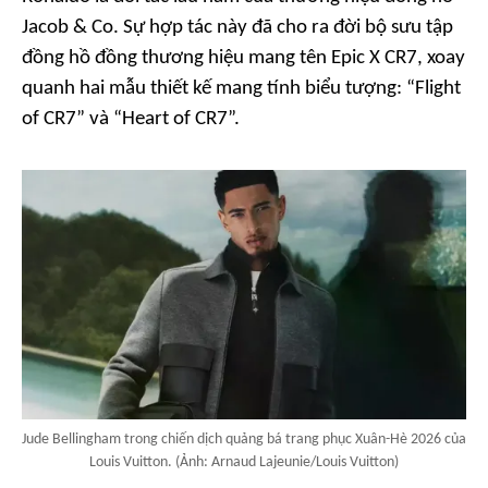
Jacob & Co. Sự hợp tác này đã cho ra đời bộ sưu tập
đồng hồ đồng thương hiệu mang tên Epic X CR7, xoay
quanh hai mẫu thiết kế mang tính biểu tượng: “Flight
of CR7” và “Heart of CR7”.
Jude Bellingham trong chiến dịch quảng bá trang phục Xuân-Hè 2026 của
Louis Vuitton. (Ảnh: Arnaud Lajeunie/Louis Vuitton)