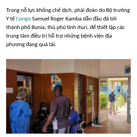
Trong nỗ lực khống chế dịch, phái đoàn do Bộ trưởng
Y tế
Congo
Samuel Roger Kamba dẫn đầu đã tới
thành phố Bunia, thủ phủ tỉnh Ituri, để thiết lập các
trung tâm điều trị hỗ trợ những bệnh viện địa
phương đang quá tải.