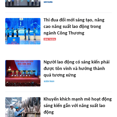
Thi đua đổi mới sáng tạo, nâng
cao năng suất lao động trong
ngành Công Thương
Người lao động có sáng kiến phải
được tôn vinh và hưởng thành
quả tương xứng
Khuyến khích mạnh mẽ hoạt động
sáng kiến gắn với năng suất lao
động