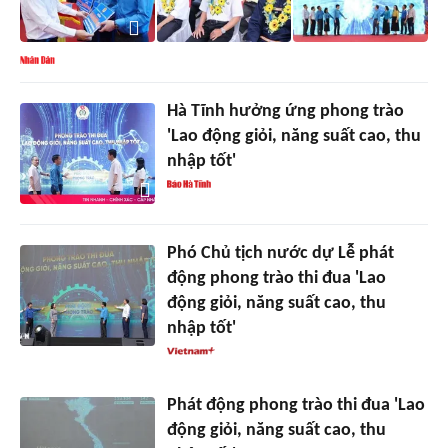
Hà Tĩnh hưởng ứng phong trào
'Lao động giỏi, năng suất cao, thu
nhập tốt'
Phó Chủ tịch nước dự Lễ phát
động phong trào thi đua 'Lao
động giỏi, năng suất cao, thu
nhập tốt'
Phát động phong trào thi đua 'Lao
động giỏi, năng suất cao, thu