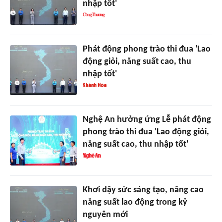
nhập tốt'
Phát động phong trào thi đua 'Lao
động giỏi, năng suất cao, thu
nhập tốt'
Nghệ An hưởng ứng Lễ phát động
phong trào thi đua 'Lao động giỏi,
năng suất cao, thu nhập tốt'
Khơi dậy sức sáng tạo, nâng cao
năng suất lao động trong kỷ
nguyên mới