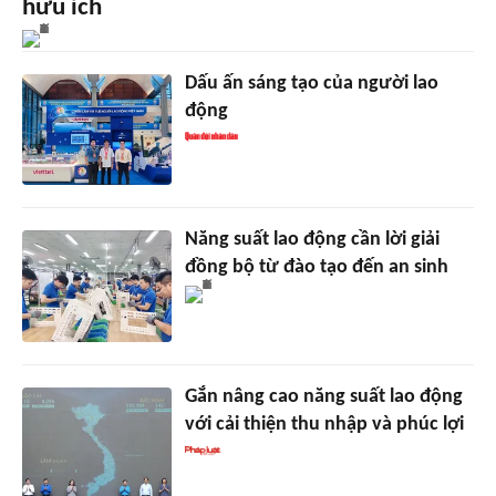
hữu ích
Dấu ấn sáng tạo của người lao
động
Năng suất lao động cần lời giải
đồng bộ từ đào tạo đến an sinh
Gắn nâng cao năng suất lao động
với cải thiện thu nhập và phúc lợi