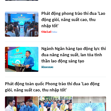
Phát động phong trào thi đua 'Lao
động giỏi, năng suất cao, thu
nhập tốt'
Ngành Ngân hàng tạo động lực thi
đua nâng năng suất, lan tỏa tinh
thần lao động sáng tạo
Phát động toàn quốc Phong trào thi đua 'Lao động
giỏi, năng suất cao, thu nhập tốt'