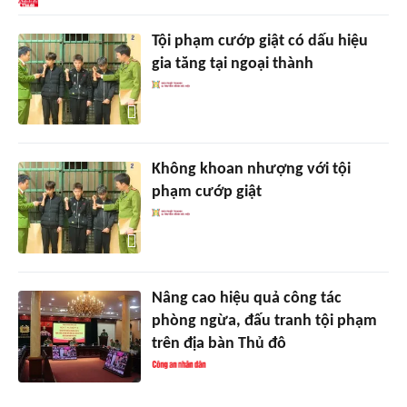
Tội phạm cướp giật có dấu hiệu
gia tăng tại ngoại thành
Không khoan nhượng với tội
phạm cướp giật
Nâng cao hiệu quả công tác
phòng ngừa, đấu tranh tội phạm
trên địa bàn Thủ đô