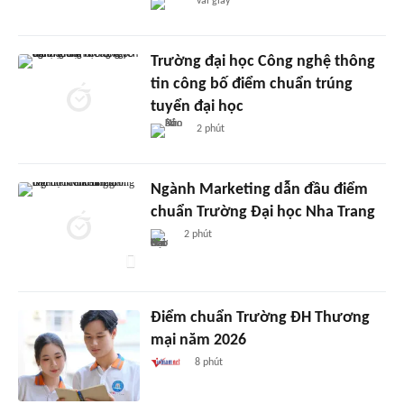
vài giây
Trường đại học Công nghệ thông
tin công bố điểm chuẩn trúng
tuyển đại học
2 phút
Ngành Marketing dẫn đầu điểm
chuẩn Trường Đại học Nha Trang
2 phút
Điểm chuẩn Trường ĐH Thương
mại năm 2026
8 phút