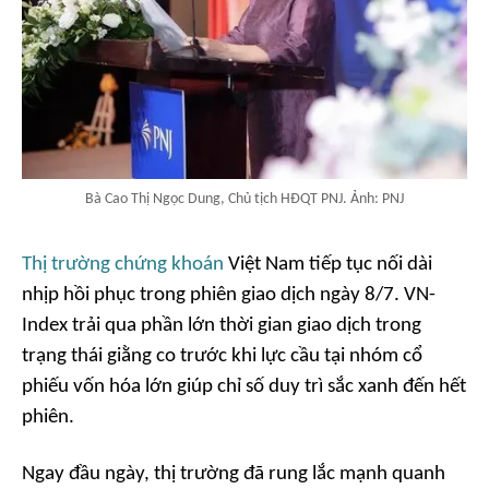
Bà Cao Thị Ngọc Dung, Chủ tịch HĐQT PNJ. Ảnh: PNJ
Thị trường chứng khoán
Việt Nam tiếp tục nối dài
nhịp hồi phục trong phiên giao dịch ngày 8/7. VN-
Index trải qua phần lớn thời gian giao dịch trong
trạng thái giằng co trước khi lực cầu tại nhóm cổ
phiếu vốn hóa lớn giúp chỉ số duy trì sắc xanh đến hết
phiên.
Ngay đầu ngày, thị trường đã rung lắc mạnh quanh