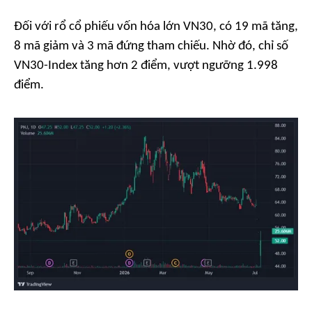
Đối với rổ cổ phiếu vốn hóa lớn VN30, có 19 mã tăng,
8 mã giảm và 3 mã đứng tham chiếu. Nhờ đó, chỉ số
VN30-Index tăng hơn 2 điểm, vượt ngưỡng 1.998
điểm.