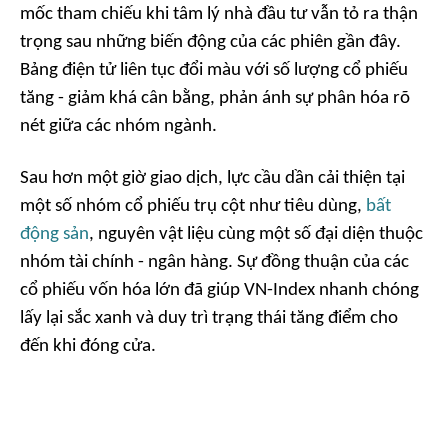
mốc tham chiếu khi tâm lý nhà đầu tư vẫn tỏ ra thận
trọng sau những biến động của các phiên gần đây.
Bảng điện tử liên tục đổi màu với số lượng cổ phiếu
tăng - giảm khá cân bằng, phản ánh sự phân hóa rõ
nét giữa các nhóm ngành.
Sau hơn một giờ giao dịch, lực cầu dần cải thiện tại
một số nhóm cổ phiếu trụ cột như tiêu dùng,
bất
động sản
, nguyên vật liệu cùng một số đại diện thuộc
nhóm tài chính - ngân hàng. Sự đồng thuận của các
cổ phiếu vốn hóa lớn đã giúp VN-Index nhanh chóng
lấy lại sắc xanh và duy trì trạng thái tăng điểm cho
đến khi đóng cửa.